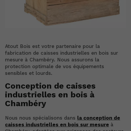
Atout Bois est votre partenaire pour la
fabrication de caisses industrielles en bois sur
mesure à Chambéry. Nous assurons la
protection optimale de vos équipements
sensibles et lourds.
Conception de caisses
industrielles en bois à
Chambéry
Nous nous spécialisons dans
la conception de
caisses industrielles en bois sur mesure
à