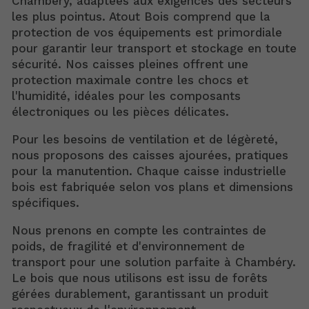
Chambéry, adaptées aux exigences des secteurs
les plus pointus. Atout Bois comprend que la
protection de vos équipements est primordiale
pour garantir leur transport et stockage en toute
sécurité. Nos caisses pleines offrent une
protection maximale contre les chocs et
l'humidité, idéales pour les composants
électroniques ou les pièces délicates.
Pour les besoins de ventilation et de légèreté,
nous proposons des caisses ajourées, pratiques
pour la manutention. Chaque caisse industrielle
bois est fabriquée selon vos plans et dimensions
spécifiques.
Nous prenons en compte les contraintes de
poids, de fragilité et d'environnement de
transport pour une solution parfaite à Chambéry.
Le bois que nous utilisons est issu de forêts
gérées durablement, garantissant un produit