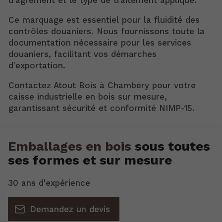
d'agrément et le type de traitement appliqué.
Ce marquage est essentiel pour la fluidité des
contrôles douaniers. Nous fournissons toute la
documentation nécessaire pour les services
douaniers, facilitant vos démarches
d'exportation.
Contactez Atout Bois à Chambéry pour votre
caisse industrielle en bois sur mesure,
garantissant sécurité et conformité NIMP-15.
Emballages en bois
sous toutes
ses formes et sur mesure
30 ans d'expérience
Demandez un devis