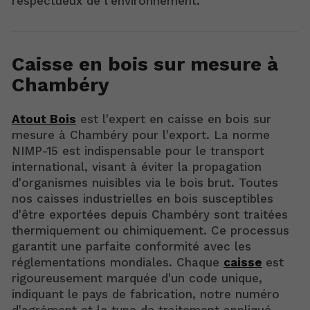
respectueux de l'environnement.
Caisse en bois sur mesure à
Chambéry
Atout Bois
est l'expert en caisse en bois sur
mesure à Chambéry pour l'export. La norme
NIMP-15 est indispensable pour le transport
international, visant à éviter la propagation
d'organismes nuisibles via le bois brut. Toutes
nos caisses industrielles en bois susceptibles
d'être exportées depuis Chambéry sont traitées
thermiquement ou chimiquement. Ce processus
garantit une parfaite conformité avec les
réglementations mondiales. Chaque
caisse
est
rigoureusement marquée d'un code unique,
indiquant le pays de fabrication, notre numéro