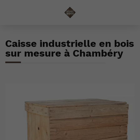
Caisse industrielle en bois
sur mesure à Chambéry