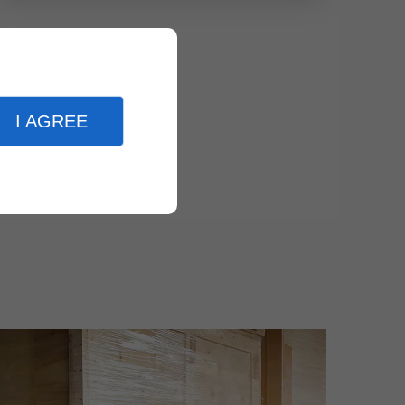
I AGREE