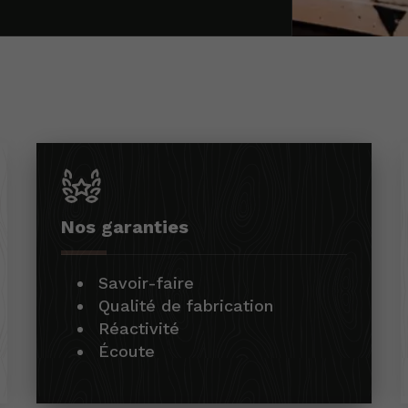
Nos garanties
Savoir-faire
Qualité de fabrication
Réactivité
Écoute