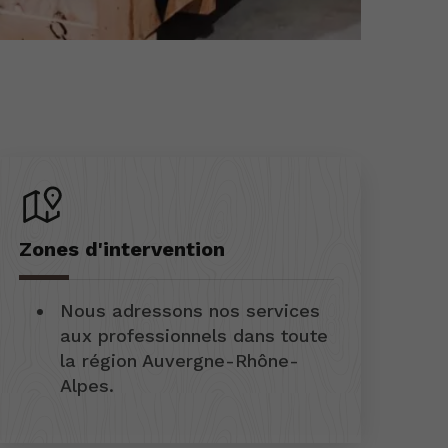
Zones d'intervention
Nous adressons nos services
aux professionnels dans toute
la région Auvergne-Rhône-
Alpes.