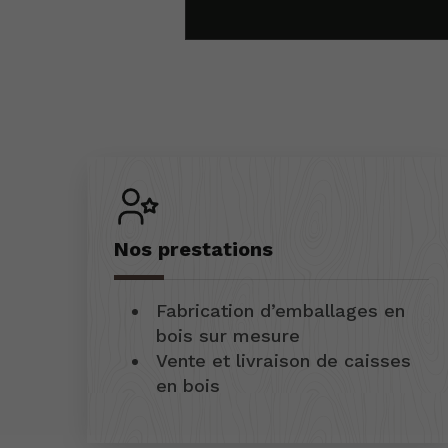
Nos prestations
Fabrication d’emballages en
bois sur mesure
Vente et livraison de caisses
en bois