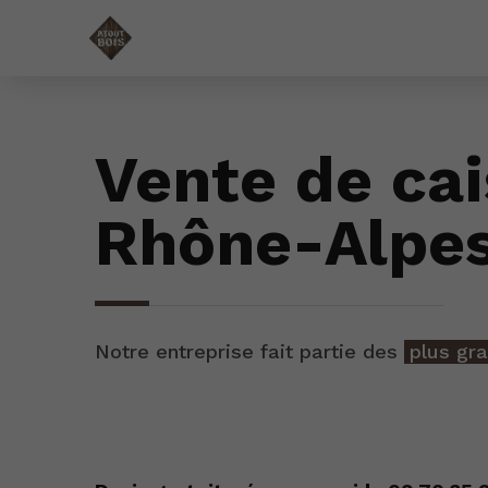
Vente de cai
Rhône-Alpe
Notre entreprise fait partie des
plus gr