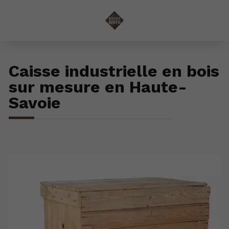
Caisse industrielle en bois
sur mesure en Haute-
Savoie