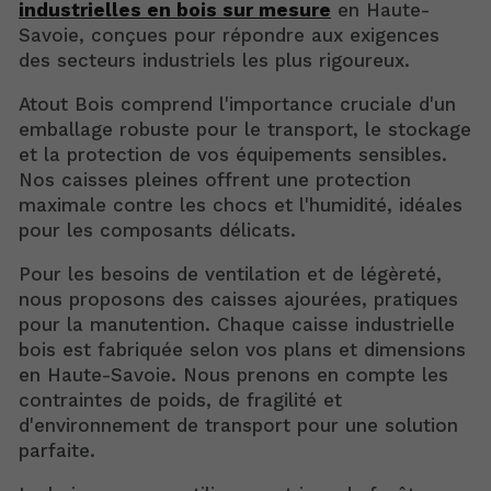
industrielles en bois sur mesure
en Haute-
Savoie, conçues pour répondre aux exigences
des secteurs industriels les plus rigoureux.
Atout Bois comprend l'importance cruciale d'un
emballage robuste pour le transport, le stockage
et la protection de vos équipements sensibles.
Nos caisses pleines offrent une protection
maximale contre les chocs et l'humidité, idéales
pour les composants délicats.
Pour les besoins de ventilation et de légèreté,
nous proposons des caisses ajourées, pratiques
pour la manutention. Chaque caisse industrielle
bois est fabriquée selon vos plans et dimensions
en Haute-Savoie. Nous prenons en compte les
contraintes de poids, de fragilité et
d'environnement de transport pour une solution
parfaite.