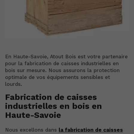
En Haute-Savoie, Atout Bois est votre partenaire
pour la fabrication de caisses industrielles en
bois sur mesure. Nous assurons la protection
optimale de vos équipements sensibles et
lourds.
Fabrication de caisses
industrielles en bois en
Haute-Savoie
Nous excellons dans
la fabrication de caisses