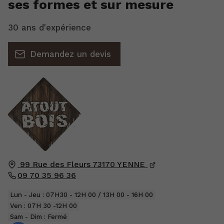
ses formes et sur mesure
30 ans d'expérience
Demandez un devis
99 Rue des Fleurs
73170
YENNE
09 70 35 96 36
Lun - Jeu : 07H30 - 12H 00 / 13H 00 - 16H 00
Ven : 07H 30 -12H 00
Sam - Dim : Fermé