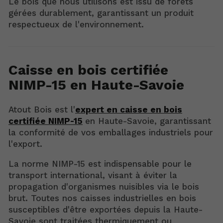
Le bois que nous utilisons est issu de forêts
gérées durablement, garantissant un produit
respectueux de l'environnement.
Caisse en bois certifiée
NIMP-15 en Haute-Savoie
Atout Bois est l'
expert en caisse en bois
certifiée NIMP-15
en Haute-Savoie, garantissant
la conformité de vos emballages industriels pour
l'export.
La norme NIMP-15 est indispensable pour le
transport international, visant à éviter la
propagation d'organismes nuisibles via le bois
brut. Toutes nos caisses industrielles en bois
susceptibles d'être exportées depuis la Haute-
Savoie sont traitées thermiquement ou