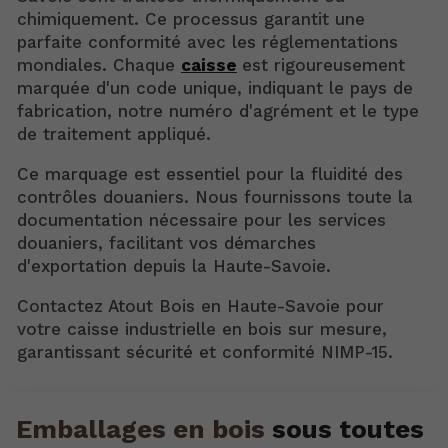
chimiquement. Ce processus garantit une
parfaite conformité avec les réglementations
mondiales. Chaque
caisse
est rigoureusement
marquée d'un code unique, indiquant le pays de
fabrication, notre numéro d'agrément et le type
de traitement appliqué.
Ce marquage est essentiel pour la fluidité des
contrôles douaniers. Nous fournissons toute la
documentation nécessaire pour les services
douaniers, facilitant vos démarches
d'exportation depuis la Haute-Savoie.
Contactez Atout Bois en Haute-Savoie pour
votre caisse industrielle en bois sur mesure,
garantissant sécurité et conformité NIMP-15.
Emballages en bois
sous toutes