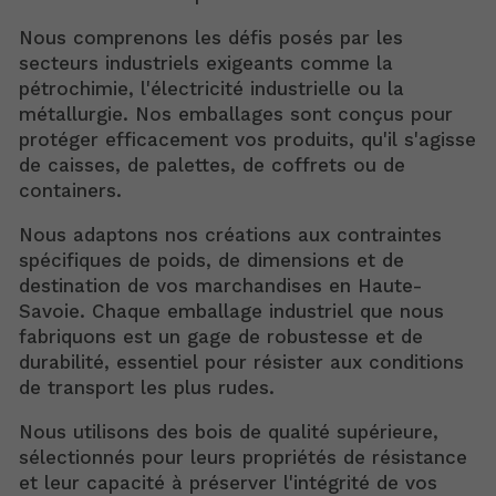
Nous comprenons les défis posés par les
secteurs industriels exigeants comme la
pétrochimie, l'électricité industrielle ou la
métallurgie. Nos emballages sont conçus pour
protéger efficacement vos produits, qu'il s'agisse
de caisses, de palettes, de coffrets ou de
containers.
Nous adaptons nos créations aux contraintes
spécifiques de poids, de dimensions et de
destination de vos marchandises en Haute-
Savoie. Chaque emballage industriel que nous
fabriquons est un gage de robustesse et de
durabilité, essentiel pour résister aux conditions
de transport les plus rudes.
Nous utilisons des bois de qualité supérieure,
sélectionnés pour leurs propriétés de résistance
et leur capacité à préserver l'intégrité de vos