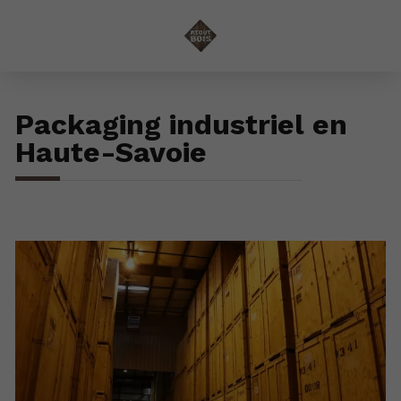
Packaging industriel en
Haute-Savoie