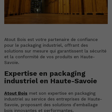
Atout Bois est votre partenaire de confiance
pour le packaging industriel, offrant des
solutions sur mesure qui garantissent la sécurité
et la conformité de vos produits en Haute-
Savoie.
Expertise en packaging
industriel en Haute-Savoie
Atout Bois
met son expertise en packaging
industriel au service des entreprises de Haute-
Savoie, proposant des solutions d'emballage
bois innovantes et performantes.