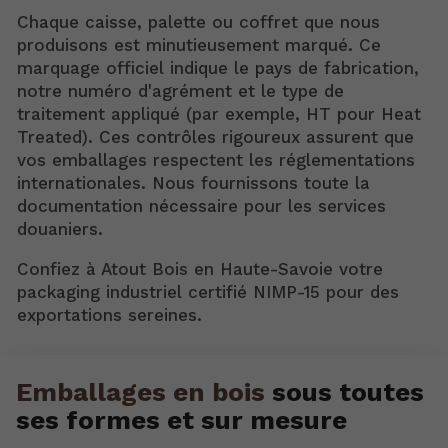
Chaque caisse, palette ou coffret que nous
produisons est minutieusement marqué. Ce
marquage officiel indique le pays de fabrication,
notre numéro d'agrément et le type de
traitement appliqué (par exemple, HT pour Heat
Treated). Ces contrôles rigoureux assurent que
vos emballages respectent les réglementations
internationales. Nous fournissons toute la
documentation nécessaire pour les services
douaniers.
Confiez à Atout Bois en Haute-Savoie votre
packaging industriel certifié NIMP-15 pour des
exportations sereines.
Emballages en bois
sous toutes
ses formes et sur mesure