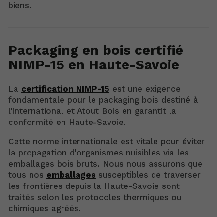
biens.
Packaging en bois certifié
NIMP-15 en Haute-Savoie
La
certification NIMP-15
est une exigence
fondamentale pour le packaging bois destiné à
l'international et Atout Bois en garantit la
conformité en Haute-Savoie.
Cette norme internationale est vitale pour éviter
la propagation d'organismes nuisibles via les
emballages bois bruts. Nous nous assurons que
tous nos
emballages
susceptibles de traverser
les frontières depuis la Haute-Savoie sont
traités selon les protocoles thermiques ou
chimiques agréés.