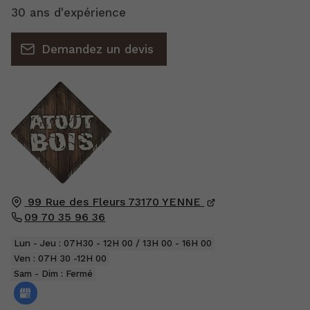
30 ans d'expérience
Demandez un devis
99 Rue des Fleurs
73170
YENNE
09 70 35 96 36
Lun - Jeu : 07H30 - 12H 00 / 13H 00 - 16H 00
Ven : 07H 30 -12H 00
Sam - Dim : Fermé