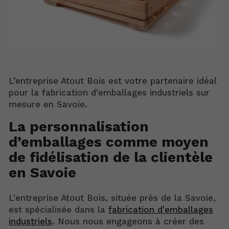
L’entreprise Atout Bois est votre partenaire idéal
pour la fabrication d'emballages industriels sur
mesure en Savoie.
La personnalisation
d’emballages comme moyen
de fidélisation de la clientèle
en Savoie
L'entreprise Atout Bois, située près de la Savoie,
est spécialisée dans la
fabrication d'emballages
industriels
. Nous nous engageons à créer des