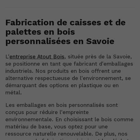
Fabrication de caisses et de
palettes en bois
personnalisées en Savoie
L'
entreprise Atout Bois
, située près de la Savoie,
se positionne en tant que fabricant d'emballages
industriels. Nos produits en bois offrent une
alternative respectueuse de l'environnement, se
démarquant des options en plastique ou en
métal.
Les emballages en bois personnalisés sont
conçus pour réduire l'empreinte
environnementale. En choisissant le bois comme
matériau de base, vous optez pour une
ressource naturelle renouvelable. De plus, nos