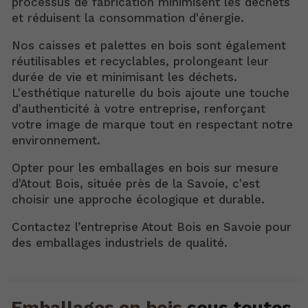
processus de fabrication minimisent les déchets
et réduisent la consommation d'énergie.
Nos caisses et palettes en bois sont également
réutilisables et recyclables, prolongeant leur
durée de vie et minimisant les déchets.
L'esthétique naturelle du bois ajoute une touche
d'authenticité à votre entreprise, renforçant
votre image de marque tout en respectant notre
environnement.
Opter pour les emballages en bois sur mesure
d'Atout Bois, située près de la Savoie, c'est
choisir une approche écologique et durable.
Contactez l’entreprise Atout Bois en Savoie pour
des emballages industriels de qualité.
Emballages en bois
sous toutes