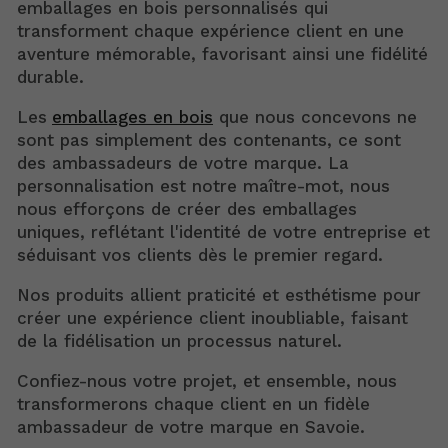
emballages en bois personnalisés qui
transforment chaque expérience client en une
aventure mémorable, favorisant ainsi une fidélité
durable.
Les
emballages en bois
que nous concevons ne
sont pas simplement des contenants, ce sont
des ambassadeurs de votre marque. La
personnalisation est notre maître-mot, nous
nous efforçons de créer des emballages
uniques, reflétant l'identité de votre entreprise et
séduisant vos clients dès le premier regard.
Nos produits allient praticité et esthétisme pour
créer une expérience client inoubliable, faisant
de la fidélisation un processus naturel.
Confiez-nous votre projet, et ensemble, nous
transformerons chaque client en un fidèle
ambassadeur de votre marque en Savoie.