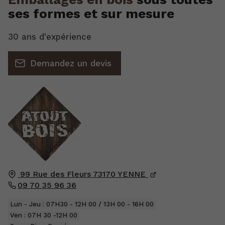
ses formes et sur mesure
30 ans d'expérience
Demandez un devis
99 Rue des Fleurs
73170
YENNE
09 70 35 96 36
Lun - Jeu : 07H30 - 12H 00 / 13H 00 - 16H 00
Ven : 07H 30 -12H 00