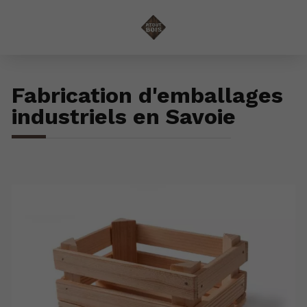
Fabrication d'emballages
industriels en Savoie