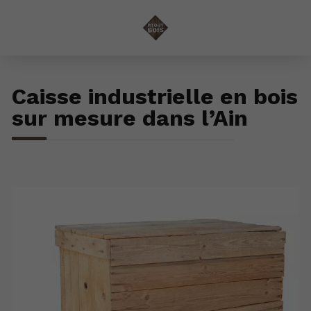
Caisse industrielle en bois
sur mesure dans l’Ain