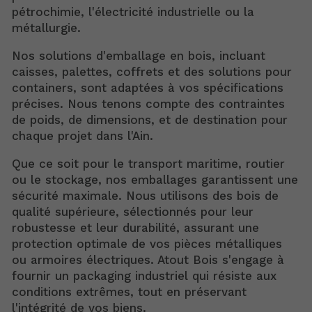
pétrochimie, l'électricité industrielle ou la
métallurgie.
Nos solutions d'emballage en bois, incluant
caisses, palettes, coffrets et des solutions pour
containers, sont adaptées à vos spécifications
précises. Nous tenons compte des contraintes
de poids, de dimensions, et de destination pour
chaque projet dans l'Ain.
Que ce soit pour le transport maritime, routier
ou le stockage, nos emballages garantissent une
sécurité maximale. Nous utilisons des bois de
qualité supérieure, sélectionnés pour leur
robustesse et leur durabilité, assurant une
protection optimale de vos pièces métalliques
ou armoires électriques. Atout Bois s'engage à
fournir un packaging industriel qui résiste aux
conditions extrêmes, tout en préservant
l'intégrité de vos biens.