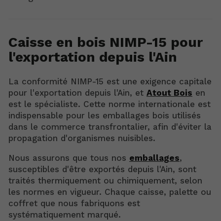
Caisse en bois NIMP-15 pour
l'exportation depuis l'Ain
La conformité NIMP-15 est une exigence capitale
pour l'exportation depuis l'Ain, et
Atout Bois
en
est le spécialiste. Cette norme internationale est
indispensable pour les emballages bois utilisés
dans le commerce transfrontalier, afin d'éviter la
propagation d'organismes nuisibles.
Nous assurons que tous nos
emballages
,
susceptibles d'être exportés depuis l'Ain, sont
traités thermiquement ou chimiquement, selon
les normes en vigueur. Chaque caisse, palette ou
coffret que nous fabriquons est
systématiquement marqué.