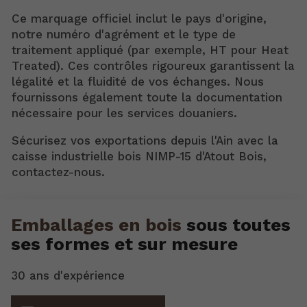
Ce marquage officiel inclut le pays d'origine,
notre numéro d'agrément et le type de
traitement appliqué (par exemple, HT pour Heat
Treated). Ces contrôles rigoureux garantissent la
légalité et la fluidité de vos échanges. Nous
fournissons également toute la documentation
nécessaire pour les services douaniers.
Sécurisez vos exportations depuis l'Ain avec la
caisse industrielle bois NIMP-15 d'Atout Bois,
contactez-nous.
Emballages en bois
sous toutes
ses formes et sur mesure
30 ans d'expérience