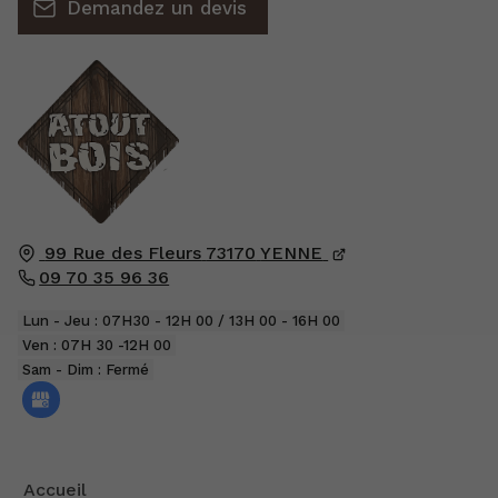
Demandez un devis
99 Rue des Fleurs
73170
YENNE
09 70 35 96 36
Lun - Jeu : 07H30 - 12H 00 / 13H 00 - 16H 00
Ven : 07H 30 -12H 00
Sam - Dim : Fermé
Accueil