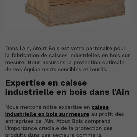
Dans l'Ain, Atout Bois est votre partenaire pour
la fabrication de caisses industrielles en bois sur
mesure. Nous assurons la protection optimale
de vos équipements sensibles et lourds.
Expertise en caisse
industrielle en bois dans l'Ain
Nous mettons notre expertise en
caisse
industrielle en bois sur mesure
au profit des
entreprises de l'Ain. Atout Bois comprend
l'importance cruciale de la protection des
produits dans des secteurs comme la